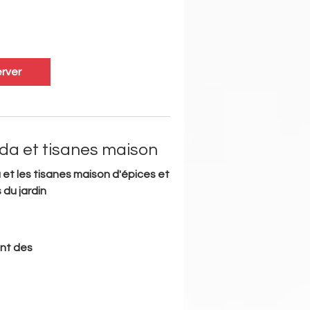
rver
da et tisanes maison
 et les tisanes maison d'épices et
 du jardin
nt des