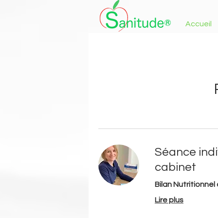
Accueil
Séance indi
cabinet
Bilan Nutritionnel
Lire plus